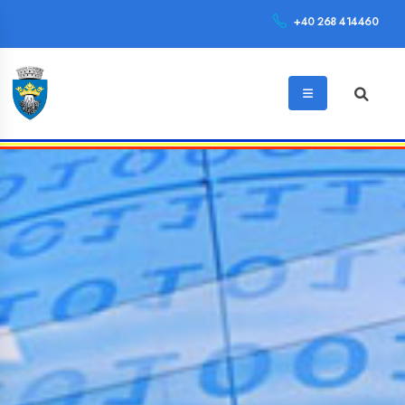
+40 268 414460