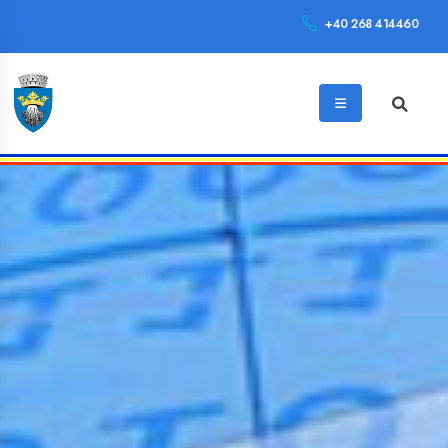
+40 268 414460