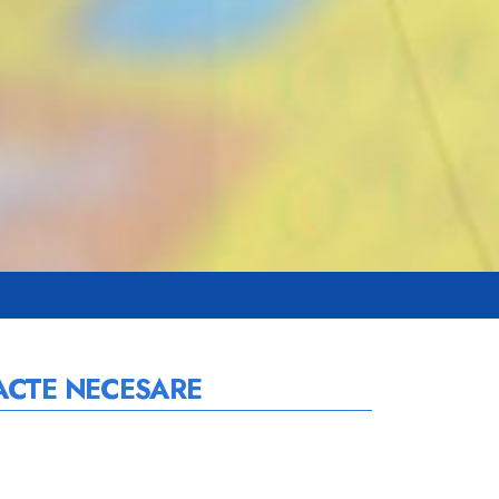
 ACTE NECESARE