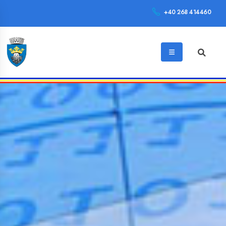
+40 268 414460