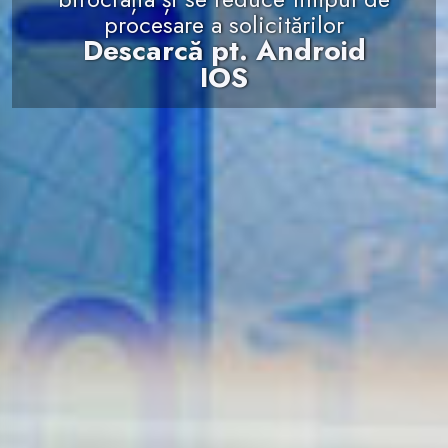
procesare a solicitărilor
Descarcă pt. Android
IOS