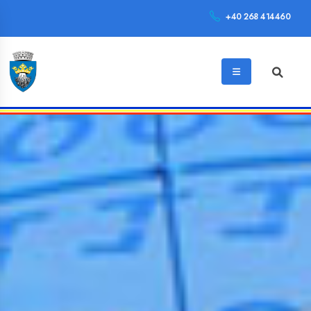
+40 268 414460